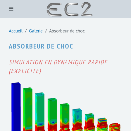
Accueil
Galerie
Absorbeur de choc
ABSORBEUR DE CHOC
SIMULATION EN DYNAMIQUE RAPIDE
(EXPLICITE)