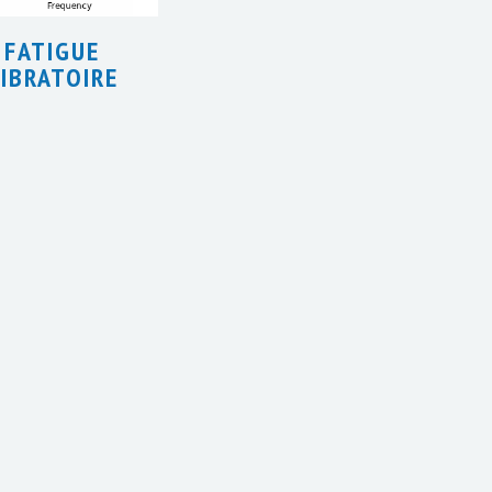
FATIGUE
IBRATOIRE