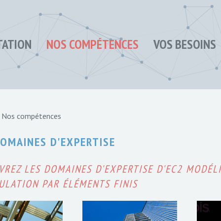
TATION
NOS COMPÉTENCES
VOS BESOINS
Nos compétences
OMAINES D'EXPERTISE
VREZ LES DOMAINES D'EXPERTISE D'EC2 MODÉL
ULATION PAR ÉLÉMENTS FINIS