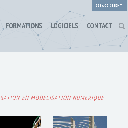
ESPACE CLIENT
FORMATIONS
LOGICIELS
CONTACT
ISATION EN MODÉLISATION NUMÉRIQUE