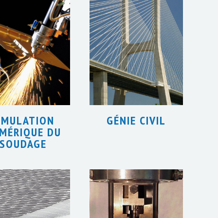
IMULATION
GÉNIE CIVIL
MÉRIQUE DU
SOUDAGE