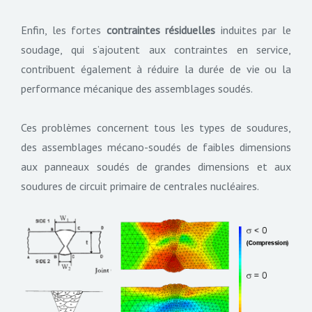
Enfin, les fortes
contraintes résiduelles
induites par le
soudage, qui s’ajoutent aux contraintes en service,
contribuent également à réduire la durée de vie ou la
performance mécanique des assemblages soudés.
Ces problèmes concernent tous les types de soudures,
des assemblages mécano-soudés de faibles dimensions
aux panneaux soudés de grandes dimensions et aux
soudures de circuit primaire de centrales nucléaires.