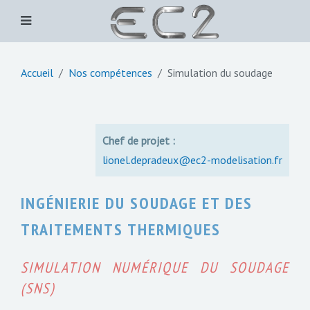
Accueil
Nos compétences
Simulation du soudage
Chef de projet :
lionel.depradeux@ec2-modelisation.fr
INGÉNIERIE DU SOUDAGE ET DES
TRAITEMENTS THERMIQUES
SIMULATION NUMÉRIQUE DU SOUDAGE
(SNS)