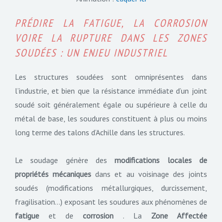
PRÉDIRE LA FATIGUE, LA CORROSION
VOIRE LA RUPTURE DANS LES ZONES
SOUDÉES : UN ENJEU INDUSTRIEL
Les structures soudées sont omniprésentes dans
l’industrie, et bien que la résistance immédiate d’un joint
soudé soit généralement égale ou supérieure à celle du
métal de base, les soudures constituent à plus ou moins
long terme des talons d’Achille dans les structures.
Le soudage génère des
modifications locales de
propriétés mécaniques
dans et au voisinage des joints
soudés (modifications métallurgiques, durcissement,
fragilisation…) exposant les soudures aux phénomènes de
fatigue
et de
corrosion
. La
Zone Affectée