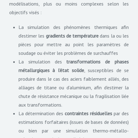
modélisations, plus ou moins complexes selon les
objectifs visés :
La simulation des phénomènes thermiques afin
d’estimer les
gradients de température
dans la ou les
pièces pour mettre au point les paramètres de
soudage ou éviter les problèmes de surchauffes
La simulation des
transformations de phases
métallurgiques à l’état solide
, susceptibles de se
produire dans le cas des aciers faiblement alliés, des
alliages de titane ou d’aluminium, afin d’estimer la
chute de résistance mécanique ou la fragilisation liée
aux transformations.
La détermination des
contraintes résiduelles
par des
estimations forfaitaires (issues de bases de données)
ou bien par une simulation thermo-métallo-