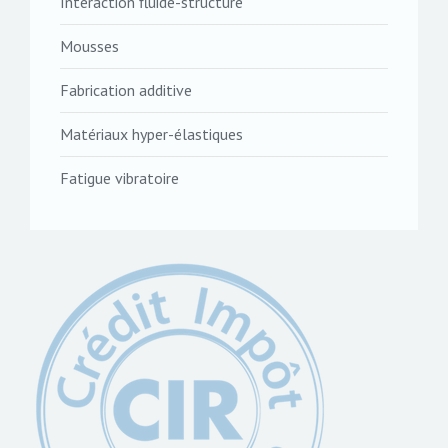
Interaction fluide-structure
Mousses
Fabrication additive
Matériaux hyper-élastiques
Fatigue vibratoire