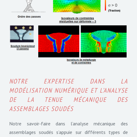
NOTRE EXPERTISE DANS LA
MODÉLISATION NUMÉRIQUE ET L’ANALYSE
DE LA TENUE MÉCANIQUE DES
ASSEMBLAGES SOUDÉS
Notre savoir-faire dans l’analyse mécanique des
assemblages soudés s’appuie sur différents types de