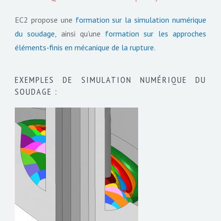
EC2 propose une
formation sur la simulation numérique
du soudage
, ainsi qu’une
formation sur les approches
éléments-finis en mécanique de la rupture
.
EXEMPLES DE SIMULATION NUMÉRIQUE DU
SOUDAGE :