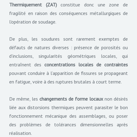
Thermiquement (ZAT)
constitue donc une zone de
fragilité en raison des conséquences métallurgiques de
l’opération de soudage.
De plus, les soudures sont rarement exemptes de
défauts de natures diverses : présence de porosités ou
d’inclusions, singularités géométriques locales, qui
entraînent des
concentrations locales de contraintes
pouvant conduire à l’apparition de fissures se propageant
en fatigue, voire à des ruptures brutales à court terme.
De même, les
changements de forme locaux
non désirés
liée aux distorsions thermiques peuvent parasiter le bon
fonctionnement mécanique des assemblages, ou poser
des problèmes de tolérances dimensionnelles après
réalisation.