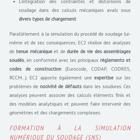
L’intégration des contraintes et distorsions de
soudage dans des calculs mécaniques avals sous
divers types de chargement
Parallèlement à la simulation du procédé de soudage lui-
même et de ses conséquences, EC2 réalise des analyses
de
tenue mécanique
et de
durée de vie des assemblages
soudés
, en conformité avec les principaux
règlements et
codes de construction
(Eurocode, CODAP, CODRES,
RCCM…). EC2 apporte également une
expertise
sur les
problèmes de
nocivité de défauts
dans les soudures. Ces
analyses peuvent associer des calculs éléments finis et
des modèles analytiques et peuvent faire intervenir des
géométries et des chargements complexes.
FORMATION À LA SIMULATION
NUMÉRIQUE DU SOUDAGE (SNS)