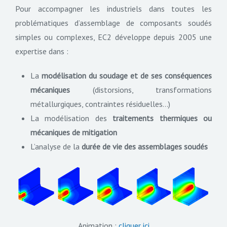
Pour accompagner les industriels dans toutes les
problématiques d’assemblage de composants soudés
simples ou complexes, EC2 développe depuis 2005 une
expertise dans :
La
modélisation du soudage et de ses conséquences
mécaniques
(distorsions, transformations
métallurgiques, contraintes résiduelles…)
La modélisation des
traitements thermiques ou
mécaniques de mitigation
L’analyse de la
durée de vie des assemblages soudés
Animation :
cliquer ici