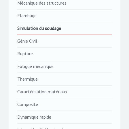
Mécanique des structures
Flambage
Simulation du soudage
Génie Civil
Rupture
Fatigue mécanique
Thermique
Caractérisation matériaux
Composite
Dynamique rapide