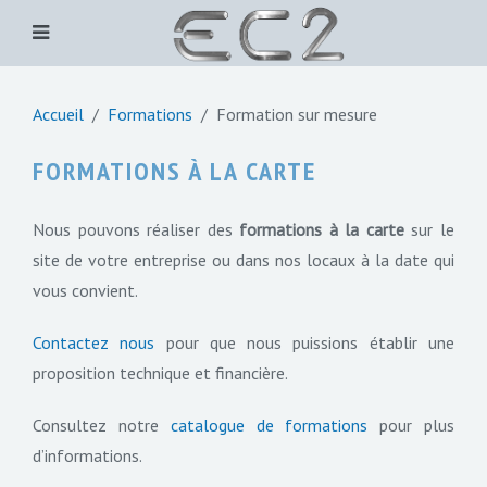
Accueil
Formations
Formation sur mesure
FORMATIONS À LA CARTE
Nous pouvons réaliser des
formations à la carte
sur le
site de votre entreprise ou dans nos locaux à la date qui
vous convient.
Contactez nous
pour que nous puissions établir une
proposition technique et financière.
Consultez notre
catalogue de formations
pour plus
d’informations.