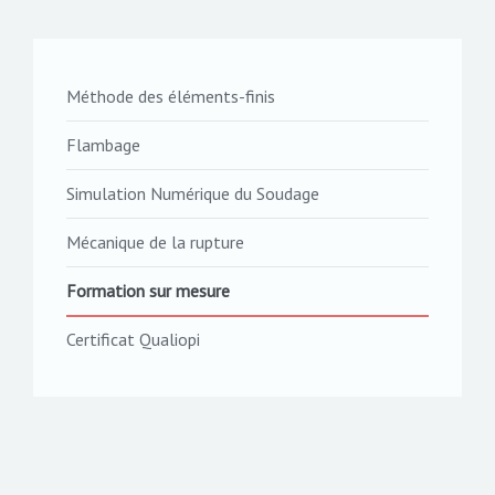
Méthode des éléments-finis
Flambage
Simulation Numérique du Soudage
Mécanique de la rupture
Formation sur mesure
Certificat Qualiopi