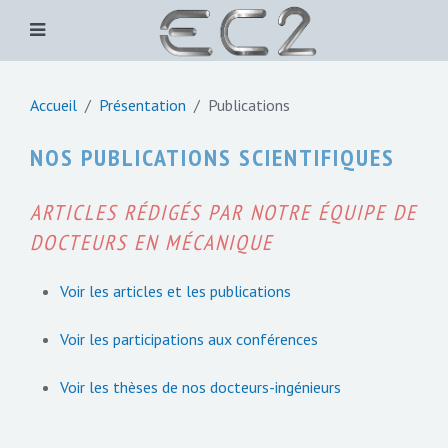
Accueil
Présentation
Publications
NOS PUBLICATIONS SCIENTIFIQUES
ARTICLES RÉDIGÉS PAR NOTRE ÉQUIPE DE
DOCTEURS EN MÉCANIQUE
Voir les articles et les publications
Voir les participations aux conférences
Voir les thèses de nos docteurs-ingénieurs