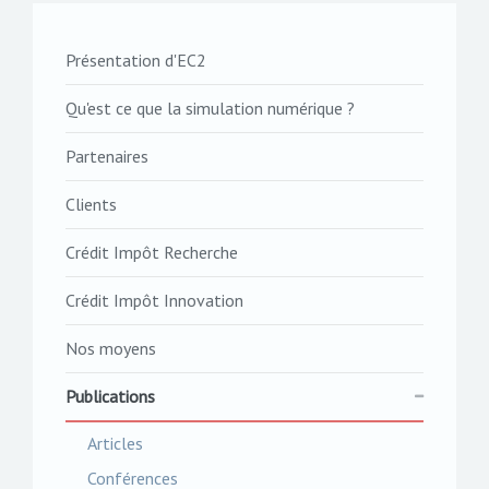
Présentation d'EC2
Qu'est ce que la simulation numérique ?
Partenaires
Clients
Crédit Impôt Recherche
Crédit Impôt Innovation
Nos moyens
Publications
Articles
Conférences