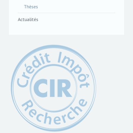
Thèses
Actualités